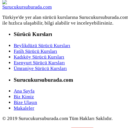
Türkiye'de yer alan sürücü kurslarına Surucukursuburada.co
ile hızlıca ulaşabilir, bilgi alabilir ve inceleyebilirsiniz.
Sürücü Kursları
Beylikdüzü Sürücü Kursları
Fatih Sürücü Kursları
Kadıköy Sürücü Kursları
Esenyurt Sürücü Kursları
Ümraniye Sürücü Kursları
Surucukursuburada.com
Ana Sayfa
Biz Kimiz
Bize Ulaşın
Makaleler
© 2019 Surucukursuburada.com Tüm Hakları Saklıdır.