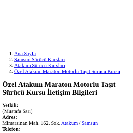
Ana Sayfa
Samsun Sürücü Kursları
Atakum Sürücü Kursları
Özel Atakum Maraton Motorlu Taşıt Sürücü Kursu
Özel Atakum Maraton Motorlu Taşıt
Sürücü Kursu
İletişim Bilgileri
Yetkili:
(Mustafa Sarı)
Adres:
Mimarsinan Mah. 162. Sok.
Atakum
/
Samsun
Telefon: