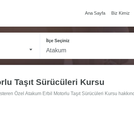
Ana Sayfa
Biz Kimiz
İlçe Seçiniz
Atakum
rlu Taşıt Sürücüleri Kursu
teren Özel Atakum Erbil Motorlu Taşıt Sürücüleri Kursu hakkında 