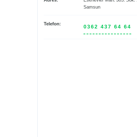
Samsun
Telefon:
0362 437 64 64