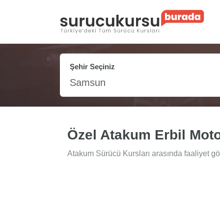
Şehir Seçiniz
Samsun
Özel Atakum Erbil Moto
Atakum Sürücü Kursları arasında faaliyet gös