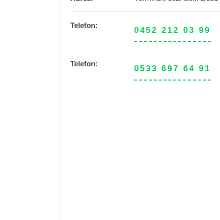
Telefon:
0452 212 03 99
Telefon:
0533 697 64 91