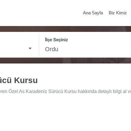
Ana Sayfa
Biz Kimiz
İlçe Seçiniz
Ordu
ücü Kursu
eren Özel As Karadeniz Sürücü Kursu hakkında detaylı bilgi al v