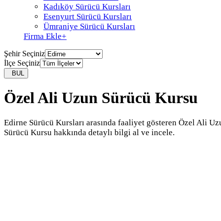
Kadıköy Sürücü Kursları
Esenyurt Sürücü Kursları
Ümraniye Sürücü Kursları
Firma Ekle
+
Şehir Seçiniz
İlçe Seçiniz
BUL
Özel Ali Uzun Sürücü Kursu
Edirne Sürücü Kursları arasında faaliyet gösteren Özel Ali Uz
Sürücü Kursu hakkında detaylı bilgi al ve incele.