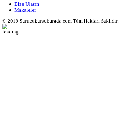
Bize Ulaşın
Makaleler
© 2019 Surucukursuburada.com Tüm Hakları Saklıdır.