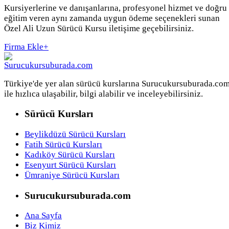
Kursiyerlerine ve danışanlarına, profesyonel hizmet ve doğru
eğitim veren aynı zamanda uygun ödeme seçenekleri sunan
Özel Ali Uzun Sürücü Kursu iletişime geçebilirsiniz.
Firma Ekle
+
Türkiye'de yer alan sürücü kurslarına Surucukursuburada.co
ile hızlıca ulaşabilir, bilgi alabilir ve inceleyebilirsiniz.
Sürücü Kursları
Beylikdüzü Sürücü Kursları
Fatih Sürücü Kursları
Kadıköy Sürücü Kursları
Esenyurt Sürücü Kursları
Ümraniye Sürücü Kursları
Surucukursuburada.com
Ana Sayfa
Biz Kimiz