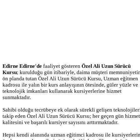
Edirne Edirne'de
faaliyet gösteren
Özel Ali Uzun Sürücü
Kursu
; kurulduğu gün itibariyle, daima müşteri memnuniyeti
ön planda tutan Özel Ali Uzun Sürücü Kursu, Uzman eğitmen
kadrosu ile yalın bir kurs anlayışının ötesinde, güler yüzle ve
teknolojik imkanları kullanarak kursiyerlerine hizmet
sunmaktadır.
Sahibi olduğu tecrübeye ek olarak sürekli gelişen teknolojiler
takip eden Özel Ali Uzun Sürücü Kursu; her geçen gün hizmet
kalitesini ve başarılı kursiyer sayısını arttırmaktadır.
Hepsi kendi alanında uzman eğitimci kadrosu ile kursiyerleri