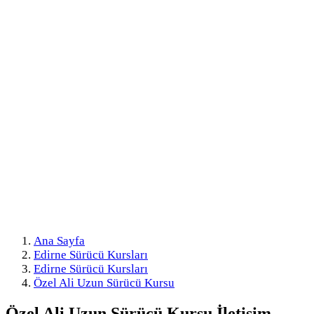
Ana Sayfa
Edirne Sürücü Kursları
Edirne Sürücü Kursları
Özel Ali Uzun Sürücü Kursu
Özel Ali Uzun Sürücü Kursu
İletişim