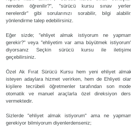
nereden öğrenilir?", "sürücü kursu sınav yerler
nerelerdir" gibi sorularınızı sorabilir, bilgi alabilir
yönlendirme talep edebilirsiniz.
Eğer sizde; "ehliyet almak istiyorum ne yapma
gerekir?" veya "ehliyetim var ama büyütmek istiyorum
diyorsanız Seçkin sürücü kursu ile iletişim
geçebilirsiniz.
Özel Ak Fırat Sürücü Kursu hem yeni ehliyet alma
isteyen adaylara hizmet verirken, hem de Ehliyeti ola
kişilere tecrübeli öğretmenler tarafından son mode
otomatik ve manuel araçlarla özel direksiyon ders
vermektedir.
Sizlerde "ehliyet almak istiyorum" ama ne yapma
gerekiyor bilmiyorum diyenlerdenseniz;