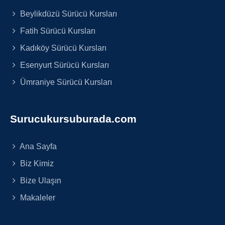
Beylikdüzü Sürücü Kursları
Fatih Sürücü Kursları
Kadıköy Sürücü Kursları
Esenyurt Sürücü Kursları
Ümraniye Sürücü Kursları
Surucukursuburada.com
Ana Sayfa
Biz Kimiz
Bize Ulaşın
Makaleler