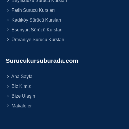
Beylikdüzü Sürücü Kursları
Fatih Sürücü Kursları
Kadıköy Sürücü Kursları
Esenyurt Sürücü Kursları
Ümraniye Sürücü Kursları
Surucukursuburada.com
Ana Sayfa
Biz Kimiz
Bize Ulaşın
Makaleler