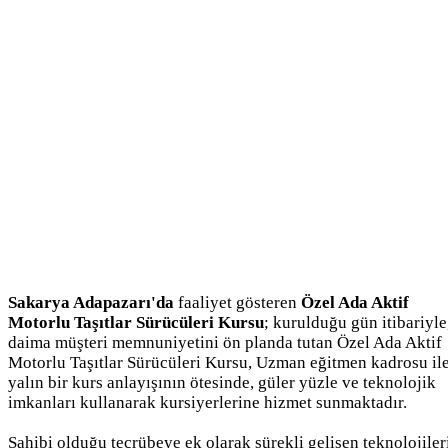
Sakarya Adapazarı'da
faaliyet gösteren
Özel Ada Aktif
Motorlu Taşıtlar Sürücüleri Kursu
; kurulduğu gün itibariyle
daima müşteri memnuniyetini ön planda tutan Özel Ada Aktif
Motorlu Taşıtlar Sürücüleri Kursu, Uzman eğitmen kadrosu il
yalın bir kurs anlayışının ötesinde, güler yüzle ve teknolojik
imkanları kullanarak kursiyerlerine hizmet sunmaktadır.
Sahibi olduğu tecrübeye ek olarak sürekli gelişen teknolojiler