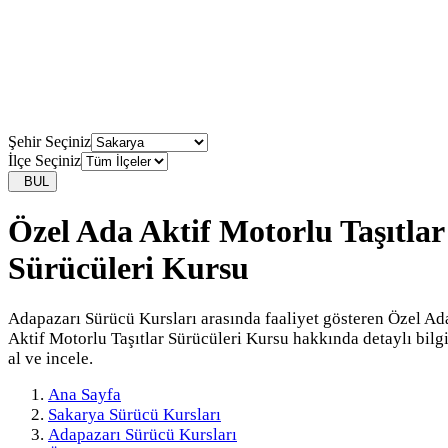
Şehir Seçiniz
İlçe Seçiniz
BUL
Özel Ada Aktif Motorlu Taşıtlar
Sürücüleri Kursu
Adapazarı Sürücü Kursları arasında faaliyet gösteren Özel Ad
Aktif Motorlu Taşıtlar Sürücüleri Kursu hakkında detaylı bilg
al ve incele.
Ana Sayfa
Sakarya Sürücü Kursları
Adapazarı Sürücü Kursları