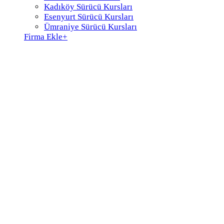
Kadıköy Sürücü Kursları
Esenyurt Sürücü Kursları
Ümraniye Sürücü Kursları
Firma Ekle
+