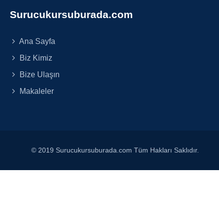
Surucukursuburada.com
Ana Sayfa
Biz Kimiz
Bize Ulaşın
Makaleler
© 2019 Surucukursuburada.com Tüm Hakları Saklıdır.