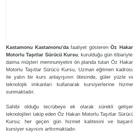
Kastamonu Kastamonu'da
faaliyet gösteren
Öz Haka
Motorlu Taşıtlar Sürücü Kursu
; kurulduğu gün itibariyle
daima müşteri memnuniyetini ön planda tutan Öz Haka
Motorlu Taşıtlar Sürücü Kursu, Uzman eğitmen kadros
ile yalın bir kurs anlayışının ötesinde, güler yüzle v
teknolojik imkanları kullanarak kursiyerlerine hizme
sunmaktadır.
Sahibi olduğu tecrübeye ek olarak sürekli gelişe
teknolojileri takip eden Öz Hakan Motorlu Taşıtlar Sürüc
Kursu; her geçen gün hizmet kalitesini ve başarıl
kursiyer sayısını arttırmaktadır.