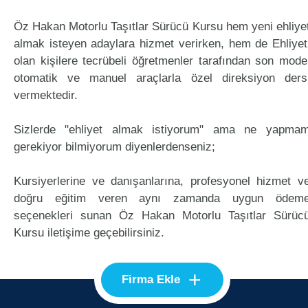
Öz Hakan Motorlu Taşıtlar Sürücü Kursu hem yeni ehliye
almak isteyen adaylara hizmet verirken, hem de Ehliyet
olan kişilere tecrübeli öğretmenler tarafından son mode
otomatik ve manuel araçlarla özel direksiyon ders
vermektedir.
Sizlerde "ehliyet almak istiyorum" ama ne yapma
gerekiyor bilmiyorum diyenlerdenseniz;
Kursiyerlerine ve danışanlarına, profesyonel hizmet v
doğru eğitim veren aynı zamanda uygun ödem
seçenekleri sunan Öz Hakan Motorlu Taşıtlar Sürüc
Kursu iletişime geçebilirsiniz.
+
Firma Ekle