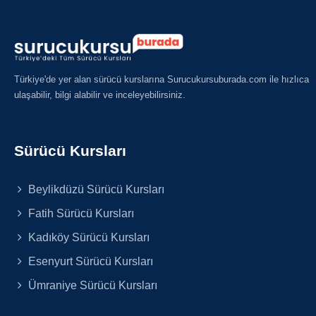
Türkiye'de yer alan sürücü kurslarına Surucukursuburada.com ile hızlıca
ulaşabilir, bilgi alabilir ve inceleyebilirsiniz.
Sürücü Kursları
Beylikdüzü Sürücü Kursları
Fatih Sürücü Kursları
Kadıköy Sürücü Kursları
Esenyurt Sürücü Kursları
Ümraniye Sürücü Kursları