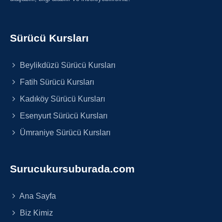
Sürücü Kursları
Beylikdüzü Sürücü Kursları
Fatih Sürücü Kursları
Kadıköy Sürücü Kursları
Esenyurt Sürücü Kursları
Ümraniye Sürücü Kursları
Surucukursuburada.com
Ana Sayfa
Biz Kimiz