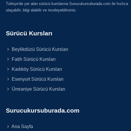
Türkiye'de yer alan sürücü kurslarına Surucukursuburada.com ile hızlıca
ulaşabilir, bilgi alabilir ve inceleyebilirsiniz.
Sürücü Kursları
Beylikdüzü Sürücü Kursları
Fatih Sürücü Kursları
Kadıköy Sürücü Kursları
Esenyurt Sürücü Kursları
Ümraniye Sürücü Kursları
Surucukursuburada.com
Ana Sayfa