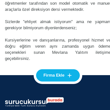
öğretmenler tarafından son model otomatik ve manue
araçlarla özel direksiyon dersi vermektedir.
Sizlerde "ehliyet almak istiyorum" ama ne yapma
gerekiyor bilmiyorum diyenlerdenseniz;
Kursiyerlerine ve danışanlarına, profesyonel hizmet v
doğru eğitim veren aynı zamanda uygun ödem
seçenekleri sunan Mevlana Yalıtım iletişim
geçebilirsiniz.
+
Firma Ekle