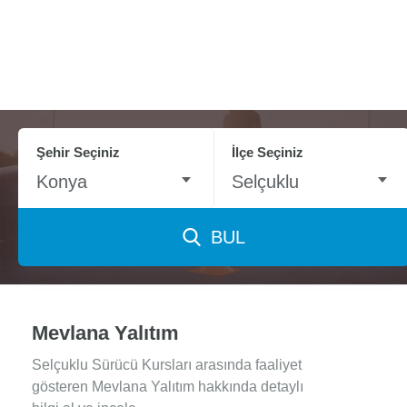
Şehir Seçiniz
İlçe Seçiniz
Konya
Selçuklu
BUL
Mevlana Yalıtım
Selçuklu Sürücü Kursları arasında faaliyet
gösteren Mevlana Yalıtım hakkında detaylı