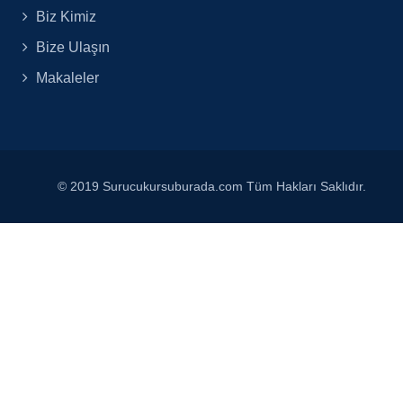
Biz Kimiz
Bize Ulaşın
Makaleler
© 2019 Surucukursuburada.com Tüm Hakları Saklıdır.