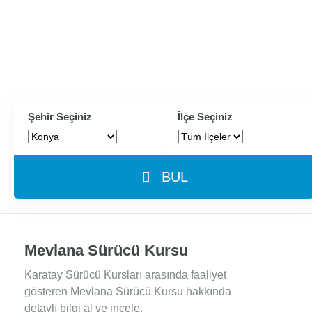
Şehir Seçiniz
İlçe Seçiniz
BUL
Mevlana Sürücü Kursu
Karatay Sürücü Kursları arasında faaliyet
gösteren Mevlana Sürücü Kursu hakkında
detaylı bilgi al ve incele.