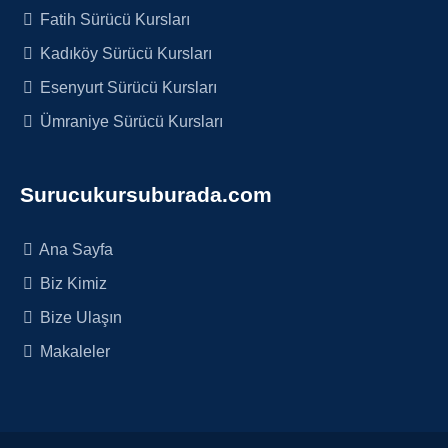
Fatih Sürücü Kursları
Kadıköy Sürücü Kursları
Esenyurt Sürücü Kursları
Ümraniye Sürücü Kursları
Surucukursuburada.com
Ana Sayfa
Biz Kimiz
Bize Ulaşın
Makaleler