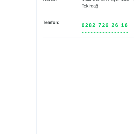
Tekirdağ
Telefon:
0282 726 26 16