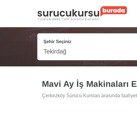
Şehir Seçiniz
Tekirdağ
Mavi Ay İş Makinaları 
Çerkezköy Sürücü Kursları arasında faaliyet 