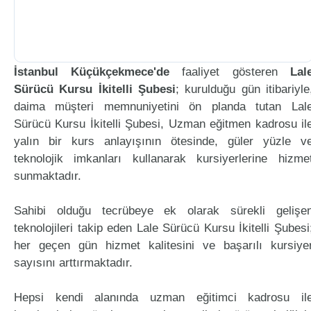
İstanbul Küçükçekmece'de
faaliyet gösteren
Lal
Sürücü Kursu İkitelli Şubesi
; kurulduğu gün itibariyle
daima müşteri memnuniyetini ön planda tutan Lal
Sürücü Kursu İkitelli Şubesi, Uzman eğitmen kadrosu il
yalın bir kurs anlayışının ötesinde, güler yüzle v
teknolojik imkanları kullanarak kursiyerlerine hizme
sunmaktadır.
Sahibi olduğu tecrübeye ek olarak sürekli gelişe
teknolojileri takip eden Lale Sürücü Kursu İkitelli Şubesi
her geçen gün hizmet kalitesini ve başarılı kursiye
sayısını arttırmaktadır.
Hepsi kendi alanında uzman eğitimci kadrosu il