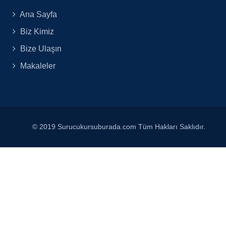
Ana Sayfa
Biz Kimiz
Bize Ulaşın
Makaleler
© 2019 Surucukursuburada.com Tüm Hakları Saklıdır.