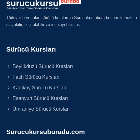
Türkiye'de yer alan sürücü kurslarına Surucukursuburada.com ile hızlıca
ulaşabilir, bilgi alabilir ve inceleyebilirsiniz.
Sürücü Kursları
Beylikdüzü Sürücü Kursları
Fatih Sürücü Kursları
Kadıköy Sürücü Kursları
Esenyurt Sürücü Kursları
Ümraniye Sürücü Kursları
Surucukursuburada.com