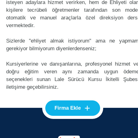
isteyen adaylara hizmet verirken, hem de Ehliyeti ola
kişilere tecrübeli öğretmenler tarafından son mode
otomatik ve manuel araçlarla özel direksiyon ders
vermektedir.
Sizlerde "ehliyet almak istiyorum" ama ne yapma
gerekiyor bilmiyorum diyenlerdenseniz;
Kursiyerlerine ve danışanlarına, profesyonel hizmet v
doğru eğitim veren aynı zamanda uygun ödem
seçenekleri sunan Lale Sürücü Kursu İkitelli Şubes
iletişime geçebilirsiniz.
+
Firma Ekle