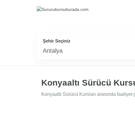
Şehir Seçiniz
Antalya
Konyaaltı Sürücü Kurs
Konyaaltı Sürücü Kursları arasında faaliyet 