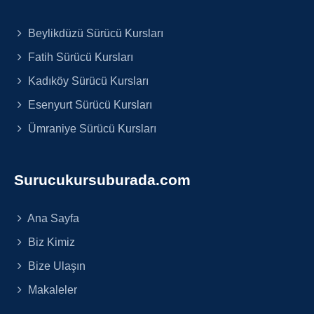
Beylikdüzü Sürücü Kursları
Fatih Sürücü Kursları
Kadıköy Sürücü Kursları
Esenyurt Sürücü Kursları
Ümraniye Sürücü Kursları
Surucukursuburada.com
Ana Sayfa
Biz Kimiz
Bize Ulaşın
Makaleler