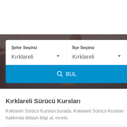
Şehir Seçiniz
İlçe Seçiniz
Kırklareli
Kırklareli
BUL
Kırklareli Sürücü Kursları
Kırklareli Sürücü Kursları burada. Kırklareli Sürücü Kursları
hakkında detaylı bilgi al, incele.