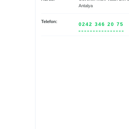
Antalya
Telefon:
0242 346 20 75