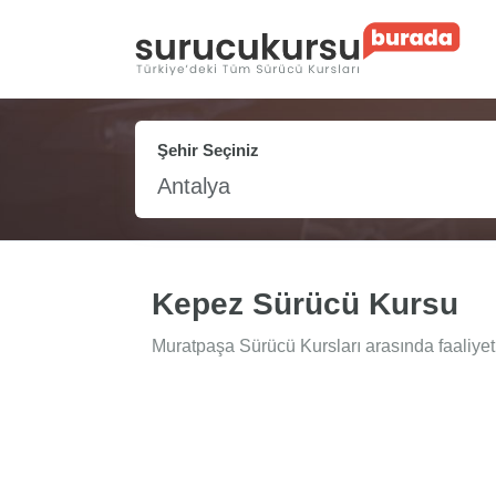
Şehir Seçiniz
Antalya
Kepez Sürücü Kursu
Muratpaşa Sürücü Kursları arasında faaliyet