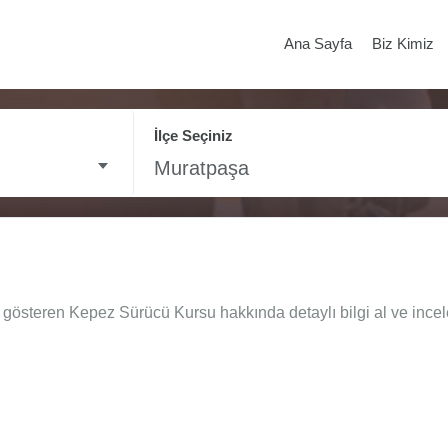
Ana Sayfa
Biz Kimiz
İlçe Seçiniz
Muratpaşa
 gösteren Kepez Sürücü Kursu hakkında detaylı bilgi al ve incel