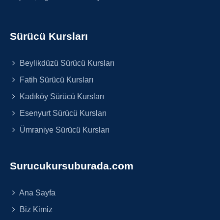
Sürücü Kursları
Beylikdüzü Sürücü Kursları
Fatih Sürücü Kursları
Kadıköy Sürücü Kursları
Esenyurt Sürücü Kursları
Ümraniye Sürücü Kursları
Surucukursuburada.com
Ana Sayfa
Biz Kimiz