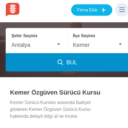
+
Firma Ekle
Şehir Seçiniz
İlçe Seçiniz
Antalya
Kemer
BUL
Kemer Özgüven Sürücü Kursu
Kemer Sürücü Kursları arasında faaliyet
gösteren Kemer Özgüven Sürücü Kursu
hakkında detaylı bilgi al ve incele.