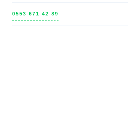
0553 671 42 89