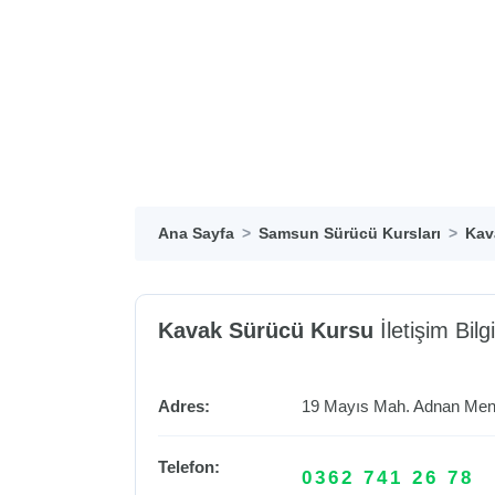
Ana Sayfa
Samsun Sürücü Kursları
Kav
Kavak Sürücü Kursu
İletişim Bilgi
Adres:
19 Mayıs Mah. Adnan Me
Telefon:
0362 741 26 78