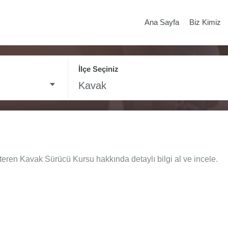
Ana Sayfa
Biz Kimiz
İlçe Seçiniz
Kavak
teren Kavak Sürücü Kursu hakkında detaylı bilgi al ve incele.