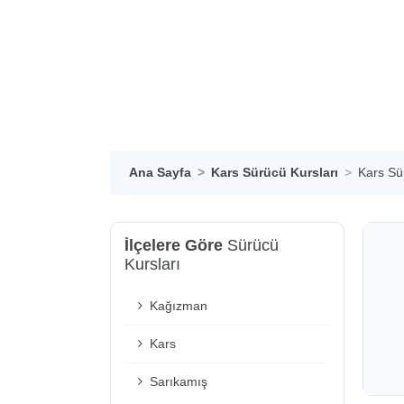
Ana Sayfa
Kars Sürücü Kursları
Kars Sü
İlçelere Göre
Sürücü
Kursları
Kağızman
Kars
Sarıkamış