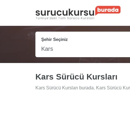
Şehir Seçiniz
Kars
Kars Sürücü Kursları
Kars Sürücü Kursları burada. Kars Sürücü Kursla