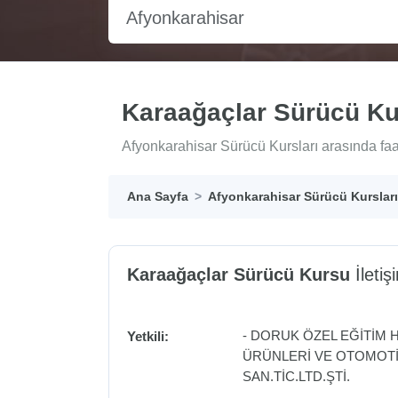
Afyonkarahisar
Karaağaçlar Sürücü K
Afyonkarahisar Sürücü Kursları arasında faa
Ana Sayfa
Afyonkarahisar Sürücü Kursları
Karaağaçlar Sürücü Kursu
İletişi
- DORUK ÖZEL EĞİTİM
Yetkili:
ÜRÜNLERİ VE OTOMOTİ
SAN.TİC.LTD.ŞTİ.