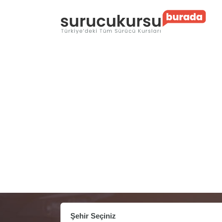
Şehir Seçiniz