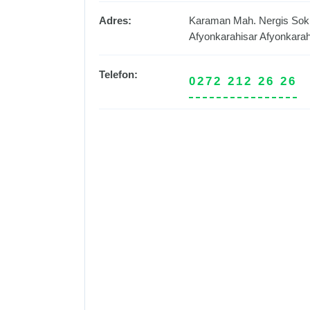
Adres:
Karaman Mah. Nergis Sok. 
Afyonkarahisar
Afyonkarah
Telefon:
0272 212 26 26