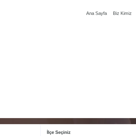
Ana Sayfa
Biz Kimiz
İlçe Seçiniz