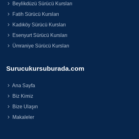
Beylikdüzü Sürücü Kursları
Fatih Sürücü Kursları
Kadıköy Sürücü Kursları
Esenyurt Sürücü Kursları
Ümraniye Sürücü Kursları
Surucukursuburada.com
Ana Sayfa
Biz Kimiz
Bize Ulaşın
Makaleler