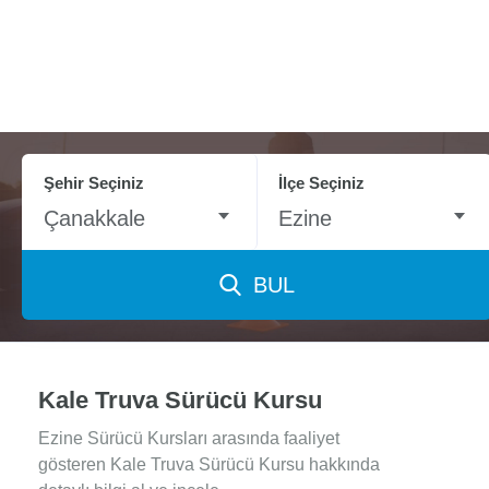
Şehir Seçiniz
İlçe Seçiniz
Çanakkale
Ezine
BUL
Kale Truva Sürücü Kursu
Ezine Sürücü Kursları arasında faaliyet
gösteren Kale Truva Sürücü Kursu hakkında