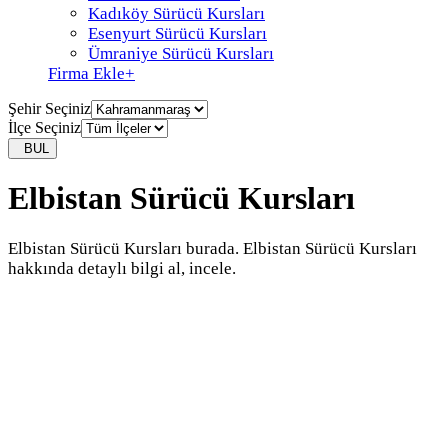
Kadıköy Sürücü Kursları
Esenyurt Sürücü Kursları
Ümraniye Sürücü Kursları
Firma Ekle
+
Şehir Seçiniz
İlçe Seçiniz
BUL
Elbistan Sürücü Kursları
Elbistan Sürücü Kursları burada. Elbistan Sürücü Kursları
hakkında detaylı bilgi al, incele.