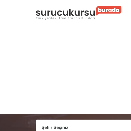
Şehir Seçiniz