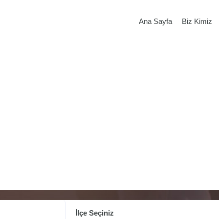
Ana Sayfa
Biz Kimiz
İlçe Seçiniz