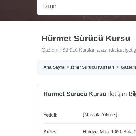
İzmir
Hürmet Sürücü Kursu
Gaziemir Sürücü Kursları arasında faaliyet 
Ana Sayfa
İzmir Sürücü Kursları
Gaziemi
Hürmet Sürücü Kursu
İletişim Bil
(Mustafa Yılmaz)
Yetkili:
Adres:
Hürriyet Mah. 1060. Sok. 