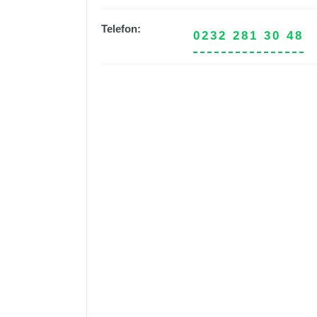
Telefon:
0232 281 30 48