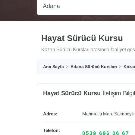
Adana
Hayat Sürücü Kursu
Kozan Sürücü Kursları arasında faaliyet gös
Ana Sayfa
Adana Sürücü Kursları
Kozan
Hayat Sürücü Kursu
İletişim Bilgil
Adres:
Mahmutlu Mah. Saimbeyli 
Telefon:
0539 696 06 67