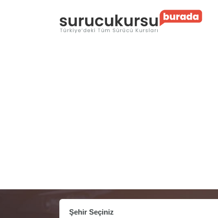
Şehir Seçiniz