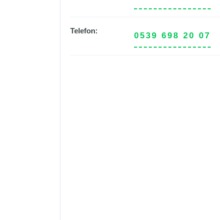
Telefon:
0539 698 20 07