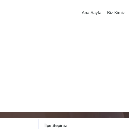
Ana Sayfa
Biz Kimiz
İlçe Seçiniz