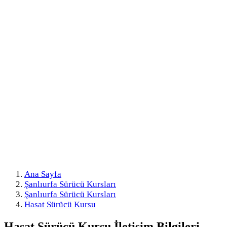
Ana Sayfa
Şanlıurfa Sürücü Kursları
Şanlıurfa Sürücü Kursları
Hasat Sürücü Kursu
Hasat Sürücü Kursu
İletişim Bilgileri