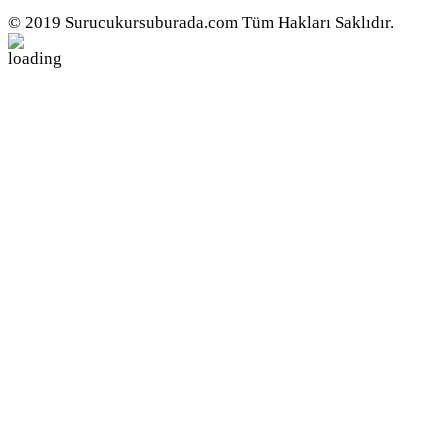
© 2019 Surucukursuburada.com Tüm Hakları Saklıdır.