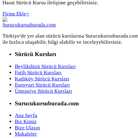
Hasat Sürücü Kursu iletişime geçebilirsiniz.
Firma Ekle
+
Türkiye'de yer alan sürücü kurslarına Surucukursuburada.co
ile hızlıca ulaşabilir, bilgi alabilir ve inceleyebilirsiniz.
Sürücü Kursları
Beylikdüzü Sürücü Kursları
Fatih Sürücü Kursları
Kadıköy Sürücü Kursları
Esenyurt Sürücü Kursları
Ümraniye Sürücü Kursları
Surucukursuburada.com
Ana Sayfa
Biz Kimiz
Bize Ulaşın
Makaleler