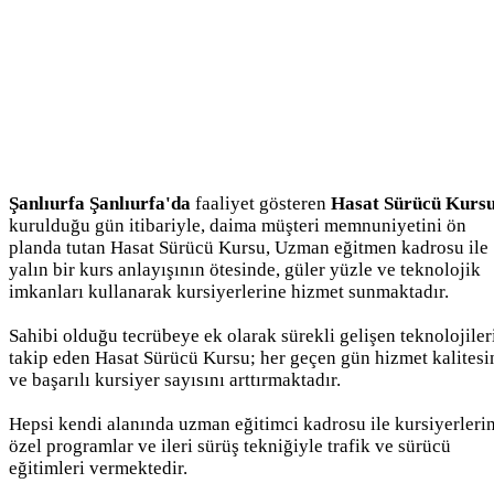
Şanlıurfa Şanlıurfa'da
faaliyet gösteren
Hasat Sürücü Kurs
kurulduğu gün itibariyle, daima müşteri memnuniyetini ön
planda tutan Hasat Sürücü Kursu, Uzman eğitmen kadrosu ile
yalın bir kurs anlayışının ötesinde, güler yüzle ve teknolojik
imkanları kullanarak kursiyerlerine hizmet sunmaktadır.
Sahibi olduğu tecrübeye ek olarak sürekli gelişen teknolojiler
takip eden Hasat Sürücü Kursu; her geçen gün hizmet kalitesi
ve başarılı kursiyer sayısını arttırmaktadır.
Hepsi kendi alanında uzman eğitimci kadrosu ile kursiyerleri
özel programlar ve ileri sürüş tekniğiyle trafik ve sürücü
eğitimleri vermektedir.