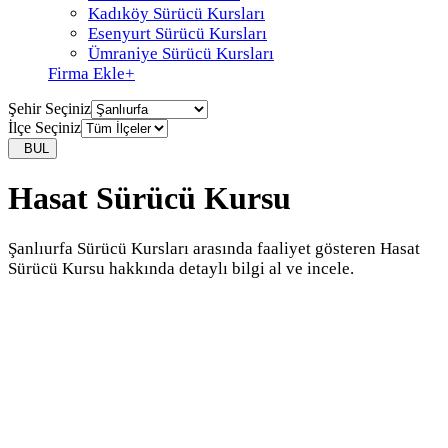
Kadıköy Sürücü Kursları
Esenyurt Sürücü Kursları
Ümraniye Sürücü Kursları
Firma Ekle
+
Şehir Seçiniz
İlçe Seçiniz
BUL
Hasat Sürücü Kursu
Şanlıurfa Sürücü Kursları arasında faaliyet gösteren Hasat
Sürücü Kursu hakkında detaylı bilgi al ve incele.