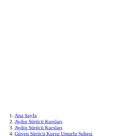
Ana Sayfa
Aydın Sürücü Kursları
Aydın Sürücü Kursları
Güven Sürücü Kursu Umurlu Şubesi