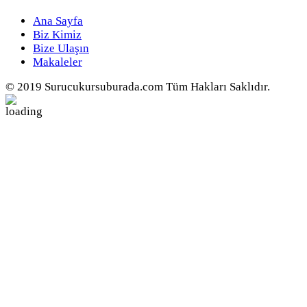
Ana Sayfa
Biz Kimiz
Bize Ulaşın
Makaleler
© 2019 Surucukursuburada.com Tüm Hakları Saklıdır.