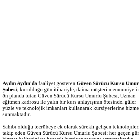
Aydın Aydın'da
faaliyet gösteren
Güven Sürücü Kursu Umur
Şubesi
; kurulduğu gün itibariyle, daima müşteri memnuniyeti
ön planda tutan Güven Sürücü Kursu Umurlu Şubesi, Uzman
eğitmen kadrosu ile yalın bir kurs anlayışının ötesinde, güler
yüzle ve teknolojik imkanları kullanarak kursiyerlerine hizme
sunmaktadır.
Sahibi olduğu tecrübeye ek olarak sürekli gelişen teknolojiler
takip eden Güven Sürücü Kursu Umurlu Şubesi; her geçen gü