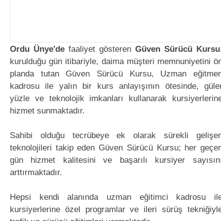
Ordu Ünye'de
faaliyet gösteren
Güven Sürücü Kursu
kurulduğu gün itibariyle, daima müşteri memnuniyetini ö
planda tutan Güven Sürücü Kursu, Uzman eğitme
kadrosu ile yalın bir kurs anlayışının ötesinde, güle
yüzle ve teknolojik imkanları kullanarak kursiyerlerin
hizmet sunmaktadır.
Sahibi olduğu tecrübeye ek olarak sürekli gelişe
teknolojileri takip eden Güven Sürücü Kursu; her geçe
gün hizmet kalitesini ve başarılı kursiyer sayısın
arttırmaktadır.
Hepsi kendi alanında uzman eğitimci kadrosu il
kursiyerlerine özel programlar ve ileri sürüş tekniğiyl