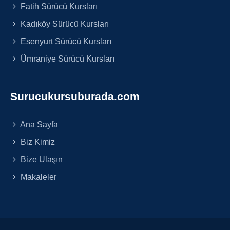
Fatih Sürücü Kursları
Kadıköy Sürücü Kursları
Esenyurt Sürücü Kursları
Ümraniye Sürücü Kursları
Surucukursuburada.com
Ana Sayfa
Biz Kimiz
Bize Ulaşın
Makaleler