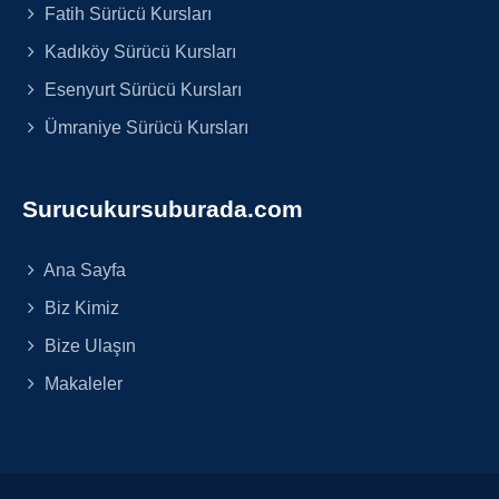
Fatih Sürücü Kursları
Kadıköy Sürücü Kursları
Esenyurt Sürücü Kursları
Ümraniye Sürücü Kursları
Surucukursuburada.com
Ana Sayfa
Biz Kimiz
Bize Ulaşın
Makaleler