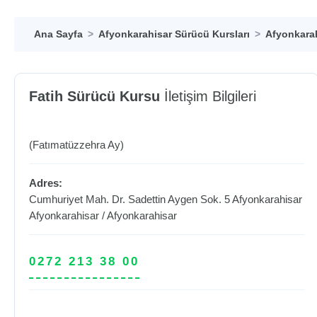
Ana Sayfa
Afyonkarahisar Sürücü Kursları
Afyonkarah
Fatih Sürücü Kursu
İletişim Bilgileri
(Fatımatüzzehra Ay)
Adres:
Cumhuriyet Mah. Dr. Sadettin Aygen Sok. 5 Afyonkarahisar
Afyonkarahisar
/
Afyonkarahisar
0272 213 38 00