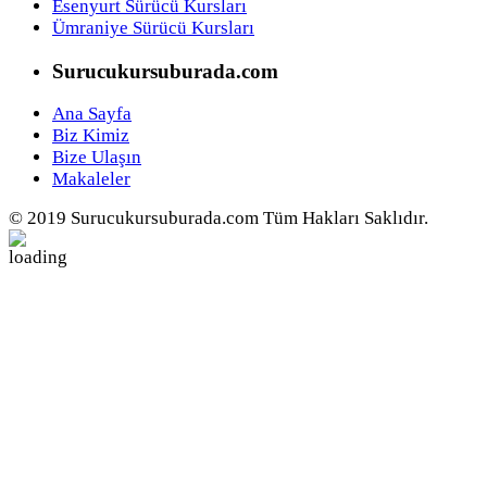
Esenyurt Sürücü Kursları
Ümraniye Sürücü Kursları
Surucukursuburada.com
Ana Sayfa
Biz Kimiz
Bize Ulaşın
Makaleler
© 2019 Surucukursuburada.com Tüm Hakları Saklıdır.