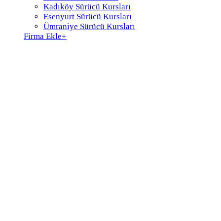
Kadıköy Sürücü Kursları
Esenyurt Sürücü Kursları
Ümraniye Sürücü Kursları
Firma Ekle
+