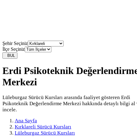
Şehir Seçiniz
İlçe Seçiniz
BUL
Erdi Psikoteknik Değerlendirm
Merkezi
Lüleburgaz Sürücü Kursları arasında faaliyet gösteren Erdi
Psikoteknik Değerlendirme Merkezi hakkında detaylı bilgi al
incele.
Ana Sayfa
Kırklareli Sürücü Kursları
Lüleburgaz Sürücü Kursları