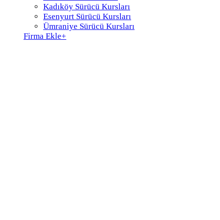
Kadıköy Sürücü Kursları
Esenyurt Sürücü Kursları
Ümraniye Sürücü Kursları
Firma Ekle
+