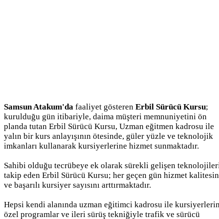
Samsun Atakum'da
faaliyet gösteren
Erbil Sürücü Kursu
;
kurulduğu gün itibariyle, daima müşteri memnuniyetini ön
planda tutan Erbil Sürücü Kursu, Uzman eğitmen kadrosu ile
yalın bir kurs anlayışının ötesinde, güler yüzle ve teknolojik
imkanları kullanarak kursiyerlerine hizmet sunmaktadır.
Sahibi olduğu tecrübeye ek olarak sürekli gelişen teknolojiler
takip eden Erbil Sürücü Kursu; her geçen gün hizmet kalitesin
ve başarılı kursiyer sayısını arttırmaktadır.
Hepsi kendi alanında uzman eğitimci kadrosu ile kursiyerleri
özel programlar ve ileri sürüş tekniğiyle trafik ve sürücü