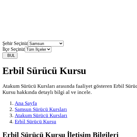
Şehir Seçiniz
İlçe Seçiniz
BUL
Erbil Sürücü Kursu
Atakum Sürücü Kursları arasında faaliyet gösteren Erbil Sürü
Kursu hakkında detaylı bilgi al ve incele.
Ana Sayfa
Samsun Sürücü Kursları
Atakum Sürücü Kursları
Erbil Sürücü Kursu
Erbil Sürücü Kursu
İletişim Bilgileri