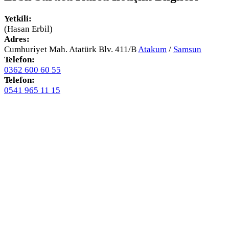
Yetkili:
(Hasan Erbil)
Adres:
Cumhuriyet Mah. Atatürk Blv. 411/B
Atakum
/
Samsun
Telefon:
0362 600 60 55
Telefon:
0541 965 11 15