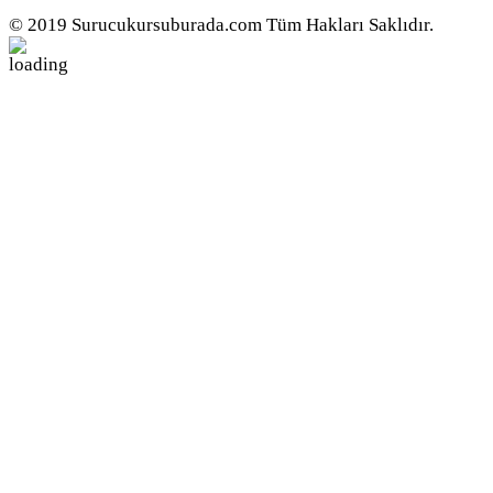
© 2019 Surucukursuburada.com Tüm Hakları Saklıdır.