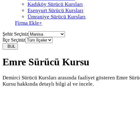
Kadıköy Sürücü Kursları
Esenyurt Sürücü Kursları
Ümraniye Sürücü Kursları
Firma Ekle
+
Şehir Seçiniz
İlçe Seçiniz
BUL
Emre Sürücü Kursu
Demirci Sürücü Kursları arasında faaliyet gösteren Emre Sür
Kursu hakkında detaylı bilgi al ve incele.