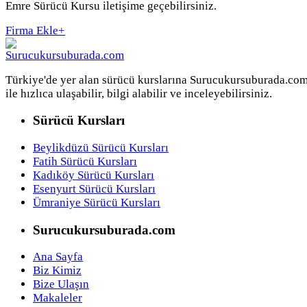
Emre Sürücü Kursu iletişime geçebilirsiniz.
Firma Ekle
+
Türkiye'de yer alan sürücü kurslarına Surucukursuburada.co
ile hızlıca ulaşabilir, bilgi alabilir ve inceleyebilirsiniz.
Sürücü Kursları
Beylikdüzü Sürücü Kursları
Fatih Sürücü Kursları
Kadıköy Sürücü Kursları
Esenyurt Sürücü Kursları
Ümraniye Sürücü Kursları
Surucukursuburada.com
Ana Sayfa
Biz Kimiz
Bize Ulaşın
Makaleler