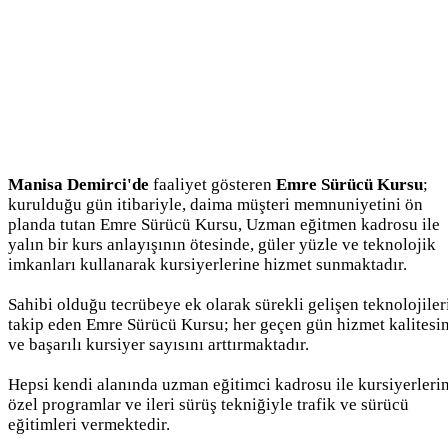
Manisa Demirci'de
faaliyet gösteren
Emre Sürücü Kursu
;
kurulduğu gün itibariyle, daima müşteri memnuniyetini ön
planda tutan Emre Sürücü Kursu, Uzman eğitmen kadrosu ile
yalın bir kurs anlayışının ötesinde, güler yüzle ve teknolojik
imkanları kullanarak kursiyerlerine hizmet sunmaktadır.
Sahibi olduğu tecrübeye ek olarak sürekli gelişen teknolojiler
takip eden Emre Sürücü Kursu; her geçen gün hizmet kalitesin
ve başarılı kursiyer sayısını arttırmaktadır.
Hepsi kendi alanında uzman eğitimci kadrosu ile kursiyerleri
özel programlar ve ileri sürüş tekniğiyle trafik ve sürücü
eğitimleri vermektedir.