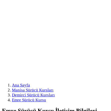
Ana Sayfa
Manisa Sürücü Kursları
Demirci Sürücü Kursları
Emre Sürücü Kursu
Emre Sürücü Kursu
İletişim Bilgileri