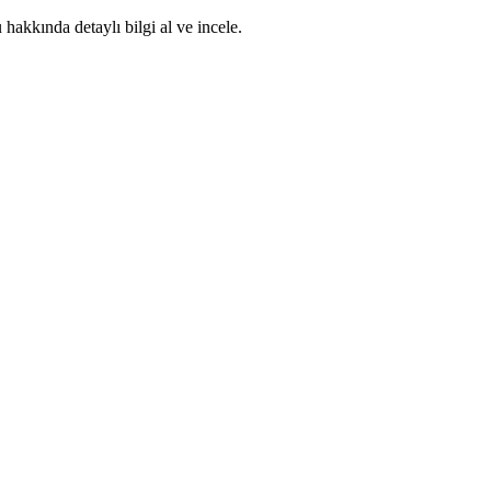
akkında detaylı bilgi al ve incele.