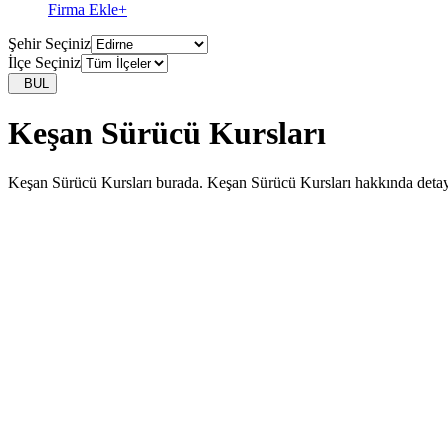
Firma Ekle
+
Şehir Seçiniz
İlçe Seçiniz
BUL
Keşan Sürücü Kursları
Keşan Sürücü Kursları burada. Keşan Sürücü Kursları hakkında detaylı 