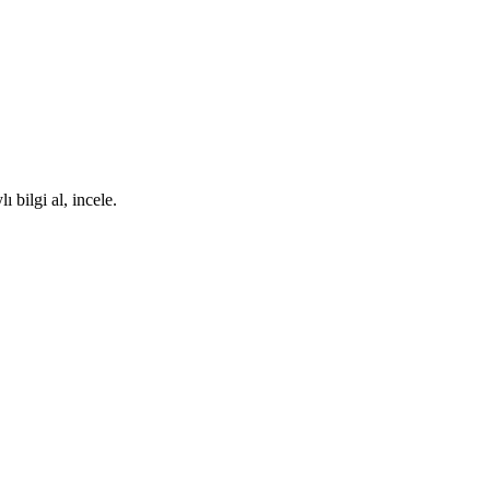
bilgi al, incele.