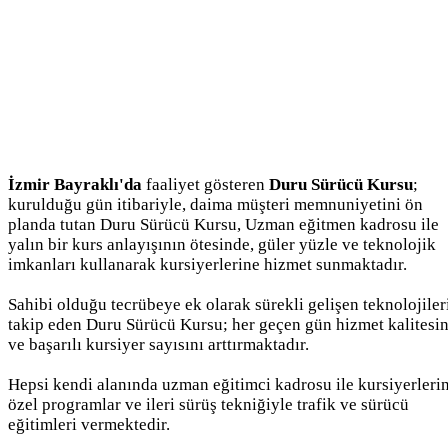
İzmir Bayraklı'da
faaliyet gösteren
Duru Sürücü Kursu
;
kurulduğu gün itibariyle, daima müşteri memnuniyetini ön
planda tutan Duru Sürücü Kursu, Uzman eğitmen kadrosu ile
yalın bir kurs anlayışının ötesinde, güler yüzle ve teknolojik
imkanları kullanarak kursiyerlerine hizmet sunmaktadır.
Sahibi olduğu tecrübeye ek olarak sürekli gelişen teknolojiler
takip eden Duru Sürücü Kursu; her geçen gün hizmet kalitesin
ve başarılı kursiyer sayısını arttırmaktadır.
Hepsi kendi alanında uzman eğitimci kadrosu ile kursiyerleri
özel programlar ve ileri sürüş tekniğiyle trafik ve sürücü
eğitimleri vermektedir.