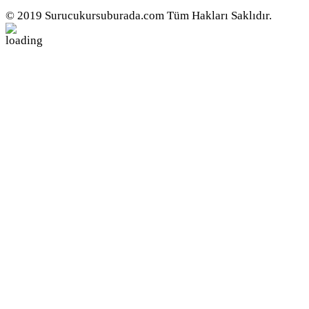
© 2019 Surucukursuburada.com Tüm Hakları Saklıdır.