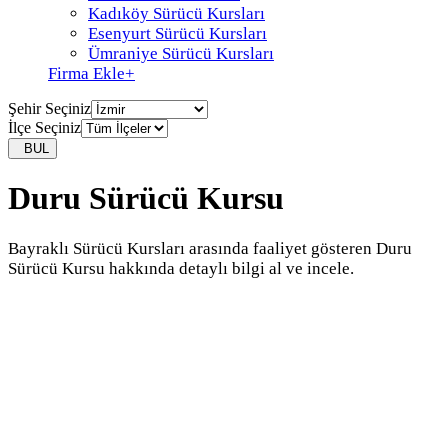
Kadıköy Sürücü Kursları
Esenyurt Sürücü Kursları
Ümraniye Sürücü Kursları
Firma Ekle
+
Şehir Seçiniz
İlçe Seçiniz
BUL
Duru Sürücü Kursu
Bayraklı Sürücü Kursları arasında faaliyet gösteren Duru
Sürücü Kursu hakkında detaylı bilgi al ve incele.