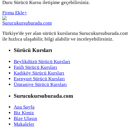
Duru Sürücü Kursu iletişime geçebilirsiniz.
Firma Ekle
+
Türkiye'de yer alan sürücü kurslarına Surucukursuburada.co
ile hızlıca ulaşabilir, bilgi alabilir ve inceleyebilirsiniz.
Sürücü Kursları
Beylikdüzü Sürücü Kursları
Fatih Sürücü Kursları
Kadıköy Sürücü Kursları
Esenyurt Sürücü Kursları
Ümraniye Sürücü Kursları
Surucukursuburada.com
Ana Sayfa
Biz Kimiz
Bize Ulaşın
Makaleler