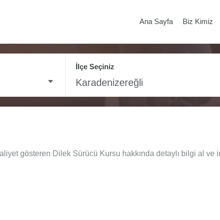
Ana Sayfa
Biz Kimiz
İlçe Seçiniz
Karadenizereğli
liyet gösteren Dilek Sürücü Kursu hakkında detaylı bilgi al ve i