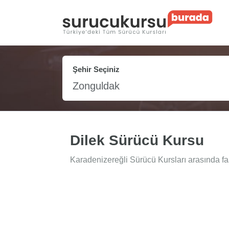
Şehir Seçiniz
Zonguldak
Dilek Sürücü Kursu
Karadenizereğli Sürücü Kursları arasında faa