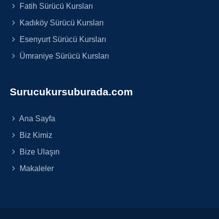
Fatih Sürücü Kursları
Kadıköy Sürücü Kursları
Esenyurt Sürücü Kursları
Ümraniye Sürücü Kursları
Surucukursuburada.com
Ana Sayfa
Biz Kimiz
Bize Ulaşın
Makaleler