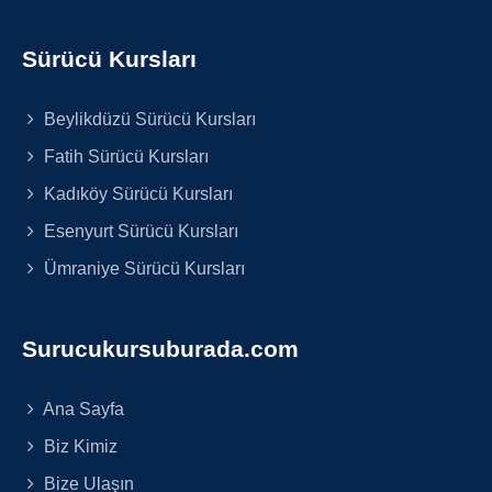
Sürücü Kursları
Beylikdüzü Sürücü Kursları
Fatih Sürücü Kursları
Kadıköy Sürücü Kursları
Esenyurt Sürücü Kursları
Ümraniye Sürücü Kursları
Surucukursuburada.com
Ana Sayfa
Biz Kimiz
Bize Ulaşın