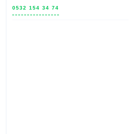
0532 154 34 74