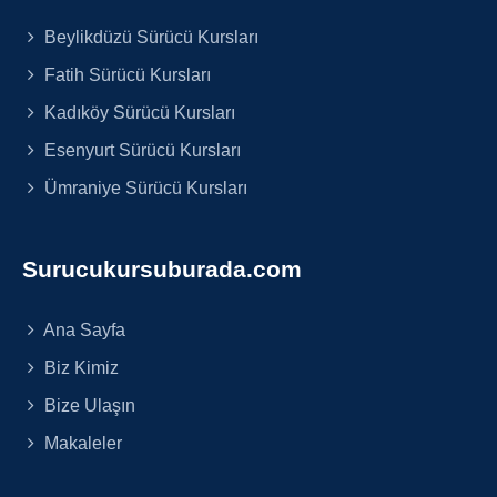
Beylikdüzü Sürücü Kursları
Fatih Sürücü Kursları
Kadıköy Sürücü Kursları
Esenyurt Sürücü Kursları
Ümraniye Sürücü Kursları
Surucukursuburada.com
Ana Sayfa
Biz Kimiz
Bize Ulaşın
Makaleler