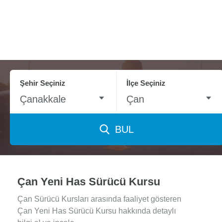
Şehir Seçiniz
İlçe Seçiniz
Çanakkale
Çan
BUL
Çan Yeni Has Sürücü Kursu
Çan Sürücü Kursları arasında faaliyet gösteren
Çan Yeni Has Sürücü Kursu hakkında detaylı