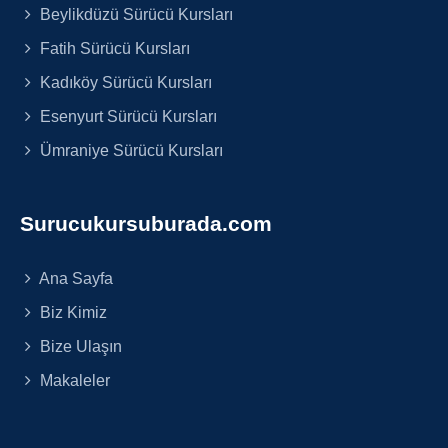
Beylikdüzü Sürücü Kursları
Fatih Sürücü Kursları
Kadıköy Sürücü Kursları
Esenyurt Sürücü Kursları
Ümraniye Sürücü Kursları
Surucukursuburada.com
Ana Sayfa
Biz Kimiz
Bize Ulaşın
Makaleler