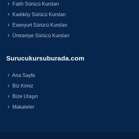
Fatih Sürücü Kursları
Kadıköy Sürücü Kursları
Esenyurt Sürücü Kursları
Ümraniye Sürücü Kursları
Surucukursuburada.com
Ana Sayfa
Biz Kimiz
Bize Ulaşın
Makaleler