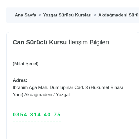
Ana Sayfa
Yozgat Sürücü Kursları
Akdağmadeni Sürüc
Can Sürücü Kursu
İletişim Bilgileri
(Mitat Şenel)
Adres:
İbrahim Ağa Mah. Dumlupınar Cad. 3 (Hükümet Binası
Yanı)
Akdağmadeni
/
Yozgat
0354 314 40 75