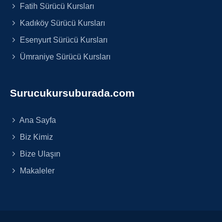
Fatih Sürücü Kursları
Kadıköy Sürücü Kursları
Esenyurt Sürücü Kursları
Ümraniye Sürücü Kursları
Surucukursuburada.com
Ana Sayfa
Biz Kimiz
Bize Ulaşın
Makaleler