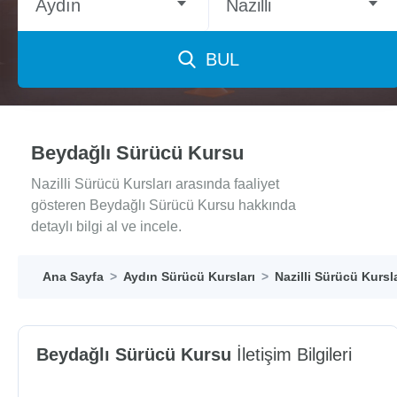
Aydın
Nazilli
BUL
Beydağlı Sürücü Kursu
Nazilli Sürücü Kursları arasında faaliyet
gösteren Beydağlı Sürücü Kursu hakkında
detaylı bilgi al ve incele.
Ana Sayfa
Aydın Sürücü Kursları
Nazilli Sürücü Kursla
Beydağlı Sürücü Kursu
İletişim Bilgileri