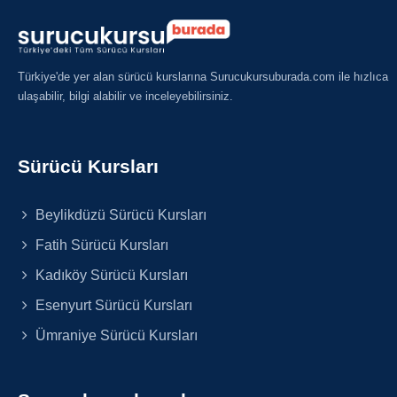
Türkiye'de yer alan sürücü kurslarına Surucukursuburada.com ile hızlıca
ulaşabilir, bilgi alabilir ve inceleyebilirsiniz.
Sürücü Kursları
Beylikdüzü Sürücü Kursları
Fatih Sürücü Kursları
Kadıköy Sürücü Kursları
Esenyurt Sürücü Kursları
Ümraniye Sürücü Kursları