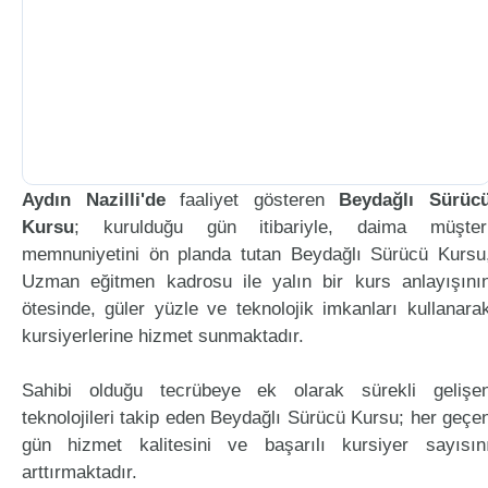
Aydın Nazilli'de
faaliyet gösteren
Beydağlı Sürüc
Kursu
; kurulduğu gün itibariyle, daima müşter
memnuniyetini ön planda tutan Beydağlı Sürücü Kursu
Uzman eğitmen kadrosu ile yalın bir kurs anlayışını
ötesinde, güler yüzle ve teknolojik imkanları kullanara
kursiyerlerine hizmet sunmaktadır.
Sahibi olduğu tecrübeye ek olarak sürekli gelişe
teknolojileri takip eden Beydağlı Sürücü Kursu; her geçe
gün hizmet kalitesini ve başarılı kursiyer sayısın
arttırmaktadır.