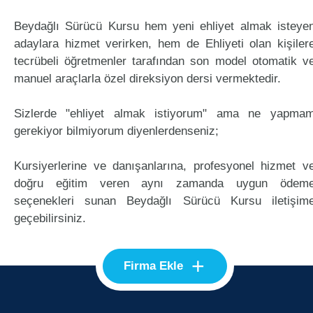
Beydağlı Sürücü Kursu hem yeni ehliyet almak isteye
adaylara hizmet verirken, hem de Ehliyeti olan kişiler
tecrübeli öğretmenler tarafından son model otomatik v
manuel araçlarla özel direksiyon dersi vermektedir.
Sizlerde "ehliyet almak istiyorum" ama ne yapma
gerekiyor bilmiyorum diyenlerdenseniz;
Kursiyerlerine ve danışanlarına, profesyonel hizmet v
doğru eğitim veren aynı zamanda uygun ödem
seçenekleri sunan Beydağlı Sürücü Kursu iletişim
geçebilirsiniz.
+
Firma Ekle