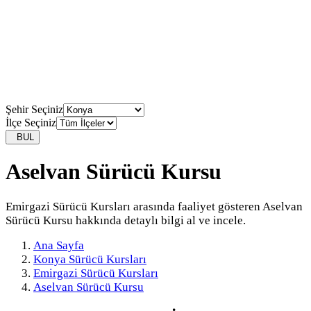
Şehir Seçiniz
İlçe Seçiniz
BUL
Aselvan Sürücü Kursu
Emirgazi Sürücü Kursları arasında faaliyet gösteren Aselvan
Sürücü Kursu hakkında detaylı bilgi al ve incele.
Ana Sayfa
Konya Sürücü Kursları
Emirgazi Sürücü Kursları
Aselvan Sürücü Kursu