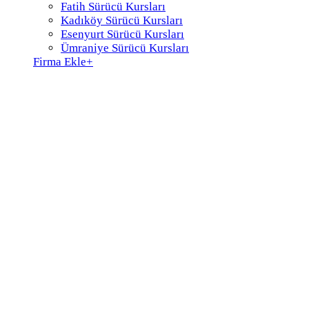
Fatih Sürücü Kursları
Kadıköy Sürücü Kursları
Esenyurt Sürücü Kursları
Ümraniye Sürücü Kursları
Firma Ekle
+