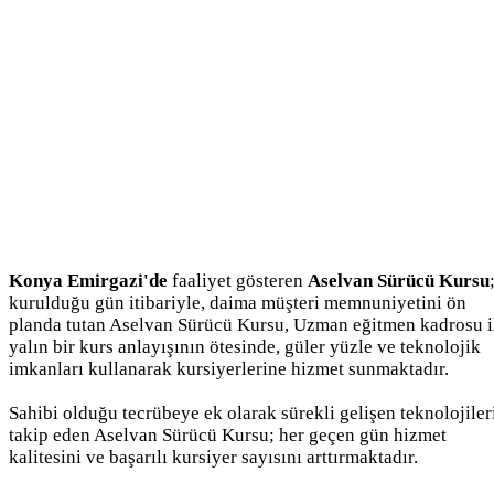
Konya Emirgazi'de
faaliyet gösteren
Aselvan Sürücü Kursu
kurulduğu gün itibariyle, daima müşteri memnuniyetini ön
planda tutan Aselvan Sürücü Kursu, Uzman eğitmen kadrosu i
yalın bir kurs anlayışının ötesinde, güler yüzle ve teknolojik
imkanları kullanarak kursiyerlerine hizmet sunmaktadır.
Sahibi olduğu tecrübeye ek olarak sürekli gelişen teknolojiler
takip eden Aselvan Sürücü Kursu; her geçen gün hizmet
kalitesini ve başarılı kursiyer sayısını arttırmaktadır.