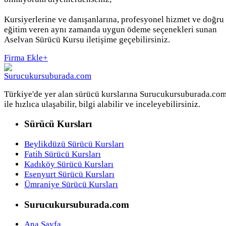
Kursiyerlerine ve danışanlarına, profesyonel hizmet ve doğru
eğitim veren aynı zamanda uygun ödeme seçenekleri sunan
Aselvan Sürücü Kursu iletişime geçebilirsiniz.
Firma Ekle
+
Türkiye'de yer alan sürücü kurslarına Surucukursuburada.co
ile hızlıca ulaşabilir, bilgi alabilir ve inceleyebilirsiniz.
Sürücü Kursları
Beylikdüzü Sürücü Kursları
Fatih Sürücü Kursları
Kadıköy Sürücü Kursları
Esenyurt Sürücü Kursları
Ümraniye Sürücü Kursları
Surucukursuburada.com
Ana Sayfa