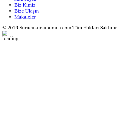
Biz Kimiz
Bize Ulaşın
Makaleler
© 2019 Surucukursuburada.com Tüm Hakları Saklıdır.