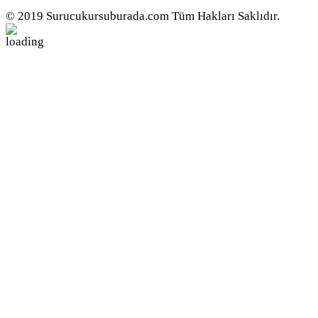
© 2019 Surucukursuburada.com Tüm Hakları Saklıdır.