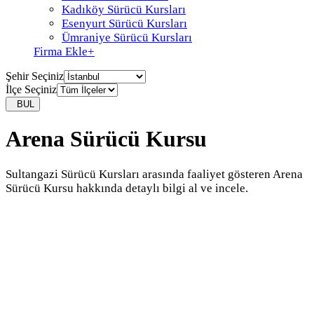
Kadıköy Sürücü Kursları
Esenyurt Sürücü Kursları
Ümraniye Sürücü Kursları
Firma Ekle
+
Şehir Seçiniz
İlçe Seçiniz
BUL
Arena Sürücü Kursu
Sultangazi Sürücü Kursları arasında faaliyet gösteren Arena
Sürücü Kursu hakkında detaylı bilgi al ve incele.