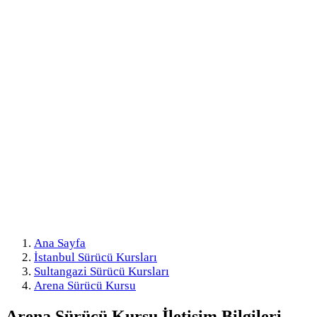
Ana Sayfa
İstanbul Sürücü Kursları
Sultangazi Sürücü Kursları
Arena Sürücü Kursu
Arena Sürücü Kursu
İletişim Bilgileri