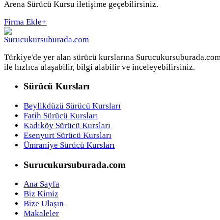
Arena Sürücü Kursu iletişime geçebilirsiniz.
Firma Ekle
+
Türkiye'de yer alan sürücü kurslarına Surucukursuburada.co
ile hızlıca ulaşabilir, bilgi alabilir ve inceleyebilirsiniz.
Sürücü Kursları
Beylikdüzü Sürücü Kursları
Fatih Sürücü Kursları
Kadıköy Sürücü Kursları
Esenyurt Sürücü Kursları
Ümraniye Sürücü Kursları
Surucukursuburada.com
Ana Sayfa
Biz Kimiz
Bize Ulaşın
Makaleler