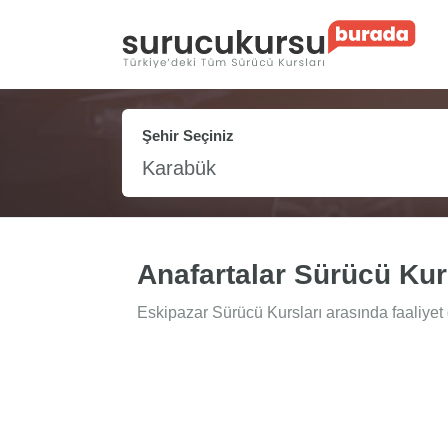
Şehir Seçiniz
Karabük
Anafartalar Sürücü Ku
Eskipazar Sürücü Kursları arasında faaliyet 