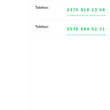
Telefon:
0370 818 13 08
Telefon:
0536 684 52 31