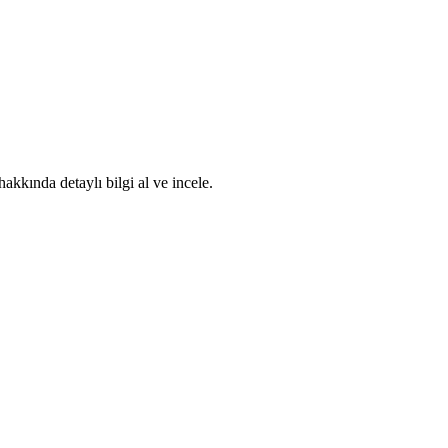
kkında detaylı bilgi al ve incele.