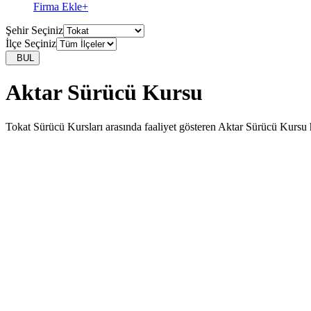
Firma Ekle
+
Şehir Seçiniz
İlçe Seçiniz
BUL
Aktar Sürücü Kursu
Tokat Sürücü Kursları arasında faaliyet gösteren Aktar Sürücü Kursu ha