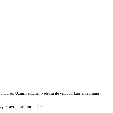
ü Kursu, Uzman eğitmen kadrosu ile yalın bir kurs anlayışının
yer sayısını arttırmaktadır.