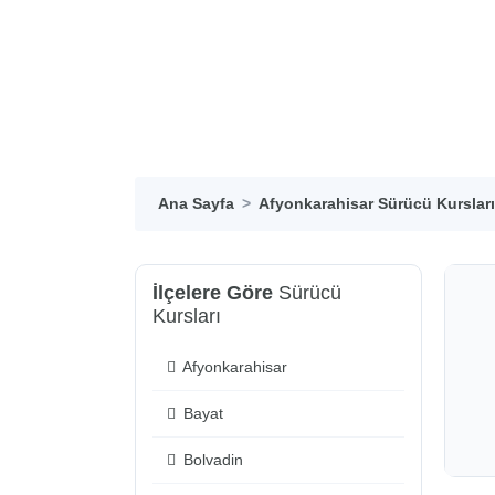
Ana Sayfa
Afyonkarahisar Sürücü Kursları
İlçelere Göre
Sürücü
Kursları
Afyonkarahisar
Bayat
Bolvadin