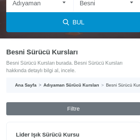
Adıyaman
Besni
BUL
Besni Sürücü Kursları
Besni Sürücü Kursları burada. Besni Sürücü Kursları
hakkında detaylı bilgi al, incele.
Ana Sayfa
Adıyaman Sürücü Kursları
Besni Sürücü Kur
Filtre
Lider Işık Sürücü Kursu