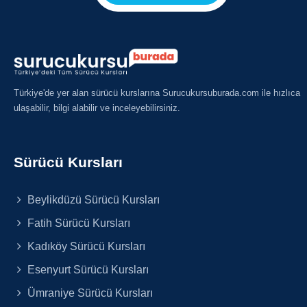
Türkiye'de yer alan sürücü kurslarına Surucukursuburada.com ile hızlıca
ulaşabilir, bilgi alabilir ve inceleyebilirsiniz.
Sürücü Kursları
Beylikdüzü Sürücü Kursları
Fatih Sürücü Kursları
Kadıköy Sürücü Kursları
Esenyurt Sürücü Kursları
Ümraniye Sürücü Kursları