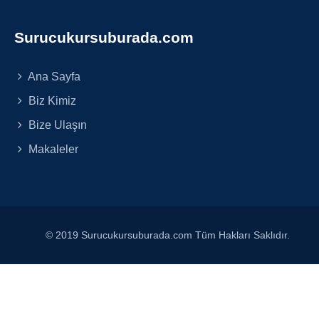
Surucukursuburada.com
Ana Sayfa
Biz Kimiz
Bize Ulaşın
Makaleler
© 2019 Surucukursuburada.com Tüm Hakları Saklıdır.